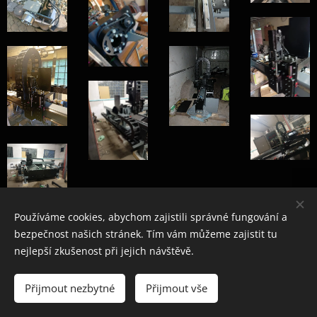
Používáme cookies, abychom zajistili správné fungování a
bezpečnost našich stránek. Tím vám můžeme zajistit tu
nejlepší zkušenost při jejich návštěvě.
Přijmout nezbytné
Přijmout vše
Cookies