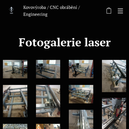
Kovovýroba / CNC obrábění /
Engineering
Fotogalerie laser