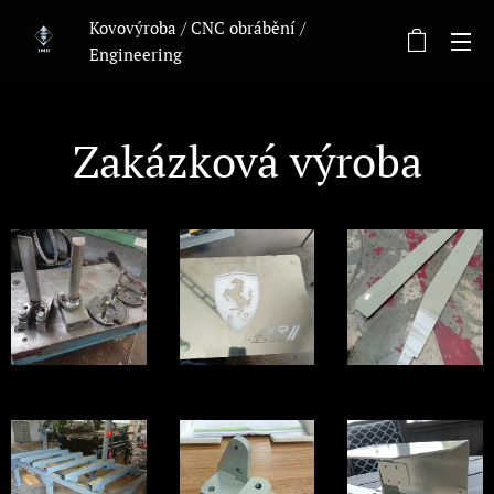
Kovovýroba / CNC obrábění /
Engineering
Zakázková výroba